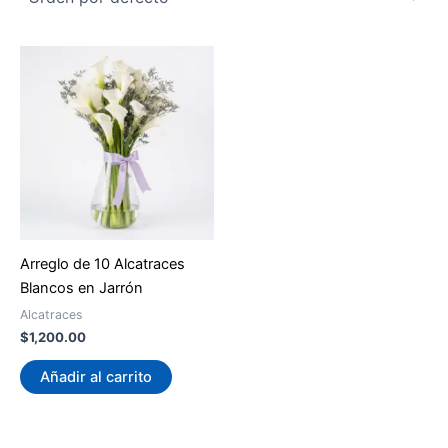
Arreglo de 10 Alcatraces
Blancos en Jarrón
Alcatraces
$
1,200.00
Añadir al carrito