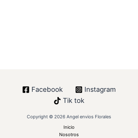
Facebook
Instagram
Tik tok
Copyright © 2026 Angel envios Florales
Inicio
Nosotros