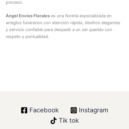
proceso.
Ángel Envíos Florales
es una florería especializada en
arreglos funerarios con atención rápida, diseños elegantes
y servicio confiable para despedir a un ser querido con
respeto y puntualidad.
Facebook
Instagram
Tik tok