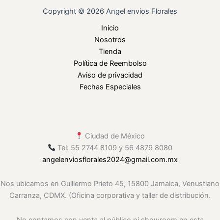
Copyright © 2026 Angel envios Florales
Inicio
Nosotros
Tienda
Política de Reembolso
Aviso de privacidad
Fechas Especiales
Ciudad de México
Tel: 55 2744 8109 y 56 4879 8080
angelenviosflorales2024
@gmail
.com.mx
Nos ubicamos en Guillermo Prieto 45, 15800 Jamaica, Venustiano
Carranza, CDMX. (Oficina corporativa y taller de distribución.