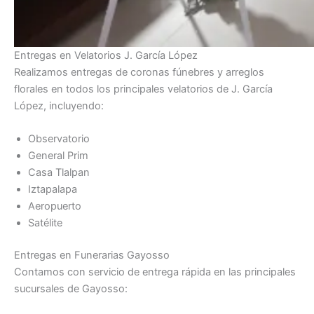
Entregas en Velatorios J. García López
Realizamos entregas de coronas fúnebres y arreglos
florales en todos los principales velatorios de J. García
López, incluyendo:
Observatorio
General Prim
Casa Tlalpan
Iztapalapa
Aeropuerto
Satélite
Entregas en Funerarias Gayosso
Contamos con servicio de entrega rápida en las principales
sucursales de Gayosso: