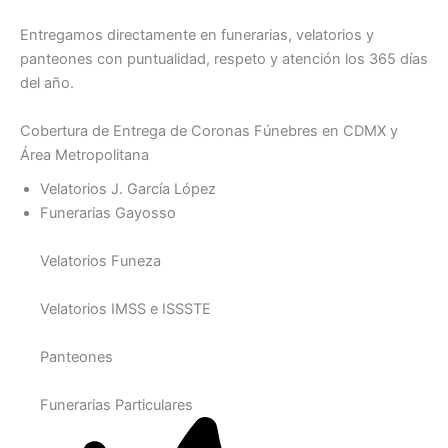
Entregamos directamente en funerarias, velatorios y
panteones con puntualidad, respeto y atención los 365 días
del año.
Cobertura de Entrega de Coronas Fúnebres en CDMX y
Área Metropolitana
Velatorios J. García López
Funerarias Gayosso
Velatorios Funeza
Velatorios IMSS e ISSSTE
Panteones
Funerarias Particulares