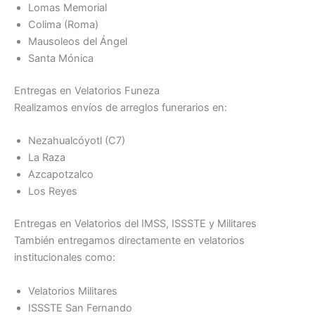
Lomas Memorial
Colima (Roma)
Mausoleos del Ángel
Santa Mónica
Entregas en Velatorios Funeza
Realizamos envíos de arreglos funerarios en:
Nezahualcóyotl (C7)
La Raza
Azcapotzalco
Los Reyes
Entregas en Velatorios del IMSS, ISSSTE y Militares
También entregamos directamente en velatorios
institucionales como:
Velatorios Militares
ISSSTE San Fernando