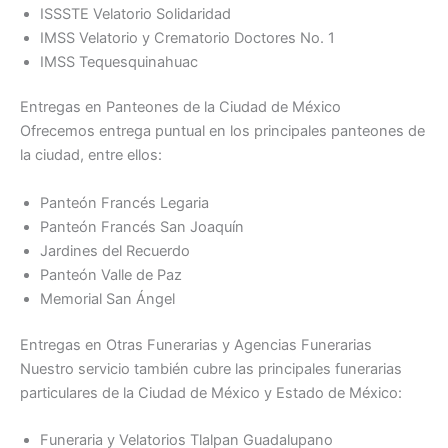
ISSSTE Velatorio Solidaridad
IMSS Velatorio y Crematorio Doctores No. 1
IMSS Tequesquinahuac
Entregas en Panteones de la Ciudad de México
Ofrecemos entrega puntual en los principales panteones de
la ciudad, entre ellos:
Panteón Francés Legaria
Panteón Francés San Joaquín
Jardines del Recuerdo
Panteón Valle de Paz
Memorial San Ángel
Entregas en Otras Funerarias y Agencias Funerarias
Nuestro servicio también cubre las principales funerarias
particulares de la Ciudad de México y Estado de México:
Funeraria y Velatorios Tlalpan Guadalupano