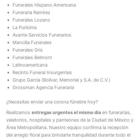
Funerales Hispano Americana
Funeraria Ramírez
Funerales Lozano
La Purísima
Avante Servicios Funerarios
Mancilla Funerales
Funerales Gris
Funerales Belmont
Latinoamericana
Recinto Funeral Insurgentes
Grupo García (Bolívar, Memorial y S.A. de C.V.)
Grossman Agencia Funeraria
¿Necesitas enviar una corona fúnebre hoy?
Realizamos
entregas urgentes el mismo día
en funerarias,
velatorios, hospitales y panteones de la Ciudad de México y
Área Metropolitana. Nuestro equipo confirma la recepción
del arreglo floral para brindarte tranquilidad durante todo el