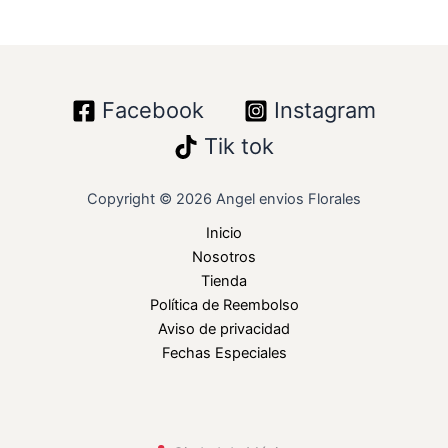
Facebook
Instagram
Tik tok
Copyright © 2026 Angel envios Florales
Inicio
Nosotros
Tienda
Política de Reembolso
Aviso de privacidad
Fechas Especiales