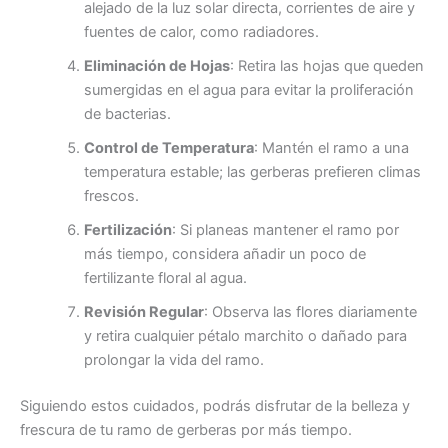
alejado de la luz solar directa, corrientes de aire y
fuentes de calor, como radiadores.
Eliminación de Hojas
: Retira las hojas que queden
sumergidas en el agua para evitar la proliferación
de bacterias.
Control de Temperatura
: Mantén el ramo a una
temperatura estable; las gerberas prefieren climas
frescos.
Fertilización
: Si planeas mantener el ramo por
más tiempo, considera añadir un poco de
fertilizante floral al agua.
Revisión Regular
: Observa las flores diariamente
y retira cualquier pétalo marchito o dañado para
prolongar la vida del ramo.
Siguiendo estos cuidados, podrás disfrutar de la belleza y
frescura de tu ramo de gerberas por más tiempo.