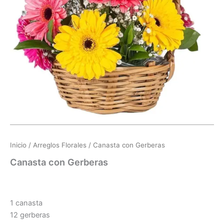
Inicio
/
Arreglos Florales
/ Canasta con Gerberas
Canasta con Gerberas
1 canasta
12 gerberas