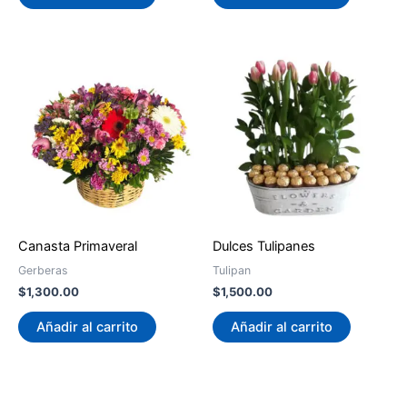
Canasta Primaveral
Dulces Tulipanes
Gerberas
Tulipan
$
1,300.00
$
1,500.00
Añadir al carrito
Añadir al carrito