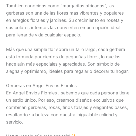
También conocidas como “margaritas africanas”, las
gerberas son una de las flores más vibrantes y populares
en arreglos florales y jardines. Su crecimiento en roseta y
sus colores intensos las convierten en una opción ideal
para llenar de vida cualquier espacio.
Más que una simple flor sobre un tallo largo, cada gerbera
está formada por cientos de pequeñas flores, lo que las
hace aún más especiales y apreciadas. Son símbolo de
alegría y optimismo, ideales para regalar o decorar tu hogar.
Gerberas en Angel Envios Florales
En Angel Envios Florales , sabemos que cada persona tiene
un estilo único. Por eso, creamos diseños exclusivos que
combinan gerberas, rosas, finos follajes y elegantes bases,
resaltando su belleza con nuestra inigualable calidad y
servicio.