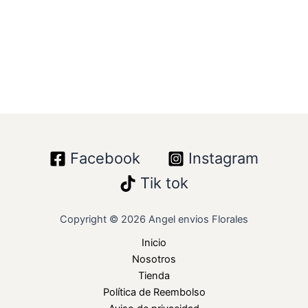
Facebook
Instagram
Tik tok
Copyright © 2026 Angel envios Florales
Inicio
Nosotros
Tienda
Política de Reembolso