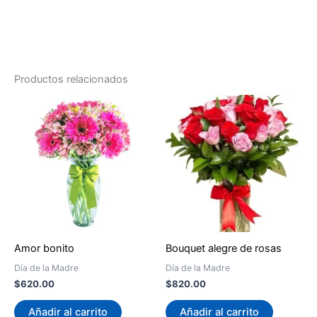
as
Productos relacionados
Amor bonito
Bouquet alegre de rosas
Día de la Madre
Día de la Madre
$
620.00
$
820.00
Añadir al carrito
Añadir al carrito