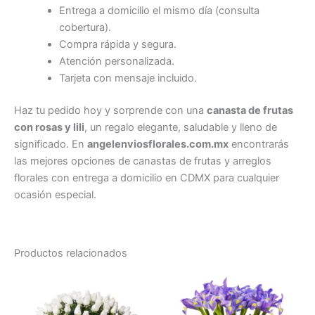
Entrega a domicilio el mismo día (consulta
cobertura).
Compra rápida y segura.
Atención personalizada.
Tarjeta con mensaje incluido.
Haz tu pedido hoy y sorprende con una
canasta de frutas
con rosas y lili
, un regalo elegante, saludable y lleno de
significado. En
angelenviosflorales.com.mx
encontrarás
las mejores opciones de canastas de frutas y arreglos
florales con entrega a domicilio en CDMX para cualquier
ocasión especial.
Productos relacionados