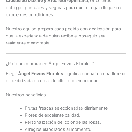
Ciudad de México y Área Metropolitana
, ofreciendo
entregas puntuales y seguras para que tu regalo llegue en
excelentes condiciones.
Nuestro equipo prepara cada pedido con dedicación para
que la experiencia de quien recibe el obsequio sea
realmente memorable.
¿Por qué comprar en Ángel Envíos Florales?
Elegir
Ángel Envíos Florales
significa confiar en una florería
especializada en crear detalles que emocionan.
Nuestros beneficios
Frutas frescas seleccionadas diariamente.
Flores de excelente calidad.
Personalización del color de las rosas.
Arreglos elaborados al momento.