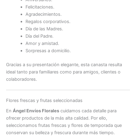
Felicitaciones.
Agradecimientos.
Regalos corporativos.
Día de las Madres.
Día del Padre.
Amor y amistad.
Sorpresas a domicilio.
Gracias a su presentación elegante, esta canasta resulta
ideal tanto para familiares como para amigos, clientes o
colaboradores.
Flores frescas y frutas seleccionadas
En
Ángel Envíos Florales
cuidamos cada detalle para
ofrecer productos de la más alta calidad. Por ello,
seleccionamos frutas frescas y flores de temporada que
conservan su belleza y frescura durante más tiempo.