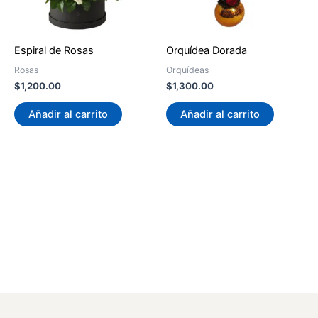
Espiral de Rosas
Orquídea Dorada
Rosas
Orquídeas
$
1,200.00
$
1,300.00
Añadir al carrito
Añadir al carrito