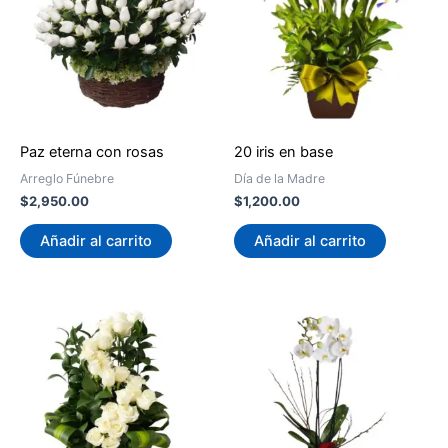
Paz eterna con rosas
20 iris en base
Arreglo Fúnebre
Día de la Madre
$
2,950.00
$
1,200.00
Añadir al carrito
Añadir al carrito