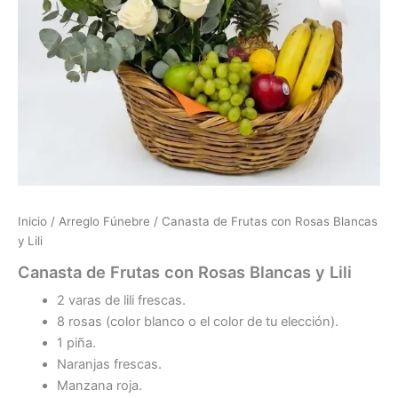
Inicio
/
Arreglo Fúnebre
/ Canasta de Frutas con Rosas Blancas
y Lili
Canasta de Frutas con Rosas Blancas y Lili
2 varas de lili frescas.
8 rosas (color blanco o el color de tu elección).
1 piña.
Naranjas frescas.
Manzana roja.