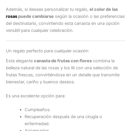
Además, si deseas personalizar tu regalo,
el color de las
rosas
puede cambiarse
según la ocasión o las preferencias
del destinatario, convirtiendo esta canasta en una opción
versátil para cualquier celebración.
Un regalo perfecto para cualquier ocasión
Esta elegante
canasta de frutas con flores
combina la
belleza natural de las rosas y los lili con una selección de
frutas frescas, convirtiéndose en un detalle que transmite
bienestar, cariño y buenos deseos.
Es una excelente opción para:
Cumpleaños.
Recuperación después de una cirugía o
enfermedad.
Aniversarios.