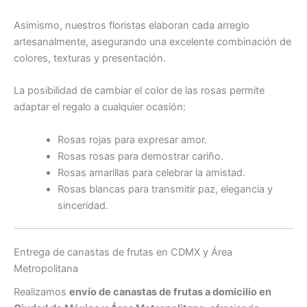
Asimismo, nuestros floristas elaboran cada arreglo
artesanalmente, asegurando una excelente combinación de
colores, texturas y presentación.
La posibilidad de cambiar el color de las rosas permite
adaptar el regalo a cualquier ocasión:
Rosas rojas para expresar amor.
Rosas rosas para demostrar cariño.
Rosas amarillas para celebrar la amistad.
Rosas blancas para transmitir paz, elegancia y
sinceridad.
Entrega de canastas de frutas en CDMX y Área
Metropolitana
Realizamos
envío de canastas de frutas a domicilio en