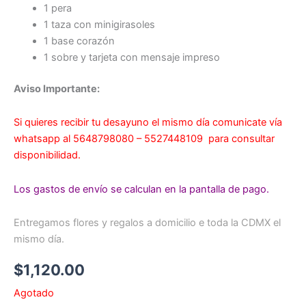
1 pera
1 taza con minigirasoles
1 base corazón
1 sobre y tarjeta con mensaje impreso
Aviso Importante:
Si quieres recibir tu desayuno el mismo día comunicate vía
whatsapp al 5648798080 – 5527448109 para consultar
disponibilidad.
Los gastos de envío se calculan en la pantalla de pago.
Entregamos flores y regalos a domicilio e toda la CDMX el
mismo día.
$
1,120.00
Agotado