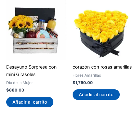
Desayuno Sorpresa con
corazón con rosas amarillas
mini Girasoles
Flores Amarillas
$
1,750.00
Día de la Mujer
$
880.00
Añadir al carrito
Añadir al carrito