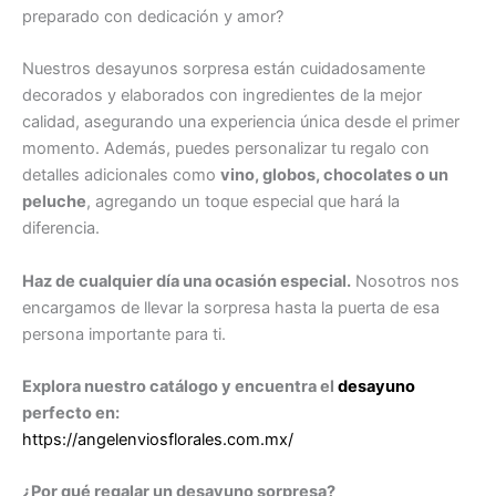
preparado con dedicación y amor?
Nuestros desayunos sorpresa están cuidadosamente
decorados y elaborados con ingredientes de la mejor
calidad, asegurando una experiencia única desde el primer
momento. Además, puedes personalizar tu regalo con
detalles adicionales como
vino, globos, chocolates o un
peluche
, agregando un toque especial que hará la
diferencia.
Haz de cualquier día una ocasión especial.
Nosotros nos
encargamos de llevar la sorpresa hasta la puerta de esa
persona importante para ti.
Explora nuestro catálogo y encuentra el
desayuno
perfecto en:
https://angelenviosflorales.com.mx/
¿Por qué regalar un desayuno sorpresa?