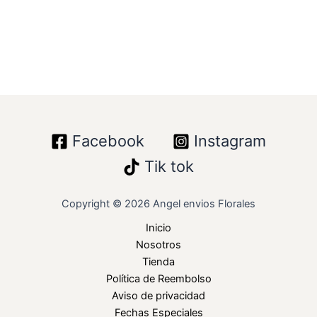
Facebook
Instagram
Tik tok
Copyright © 2026 Angel envios Florales
Inicio
Nosotros
Tienda
Política de Reembolso
Aviso de privacidad
Fechas Especiales