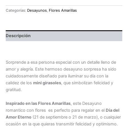
Categorías:
Desayunos
,
Flores Amarillas
Descripción
corazón con girasoles
Sorprende a esa persona especial con un detalle lleno de
amor y alegría. Este hermoso desayuno sorpresa ha sido
cuidadosamente diseñado para iluminar su día con la
calidez de los
mini girasoles
, que simbolizan felicidad y
gratitud.
Inspirado en las Flores Amarillas
, este Desayuno
romantico con flores es perfecto para regalar en el
Día del
Amor Eterno
(21 de septiembre o 21 de marzo), o cualquier
ocasión en la que quieras transmitir felicidad y optimismo.