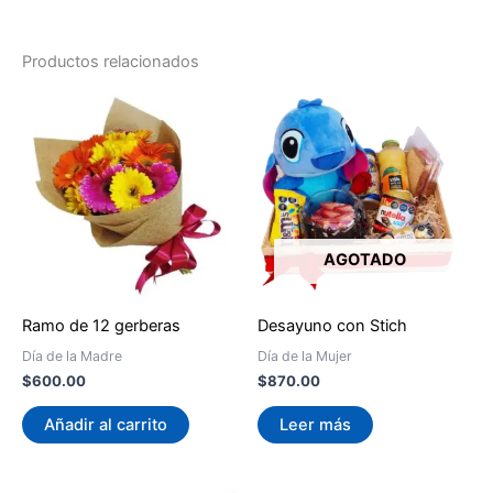
Productos relacionados
AGOTADO
Ramo de 12 gerberas
Desayuno con Stich
Día de la Madre
Día de la Mujer
$
600.00
$
870.00
Añadir al carrito
Leer más