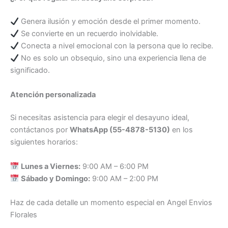
Genera ilusión y emoción desde el primer momento.
Se convierte en un recuerdo inolvidable.
Conecta a nivel emocional con la persona que lo recibe.
No es solo un obsequio, sino una experiencia llena de
significado.
Atención personalizada
Si necesitas asistencia para elegir el desayuno ideal,
contáctanos por
WhatsApp (55-4878-5130)
en los
siguientes horarios:
Lunes a Viernes:
9:00 AM – 6:00 PM
Sábado y Domingo:
9:00 AM – 2:00 PM
Haz de cada detalle un momento especial en Angel Envios
Florales