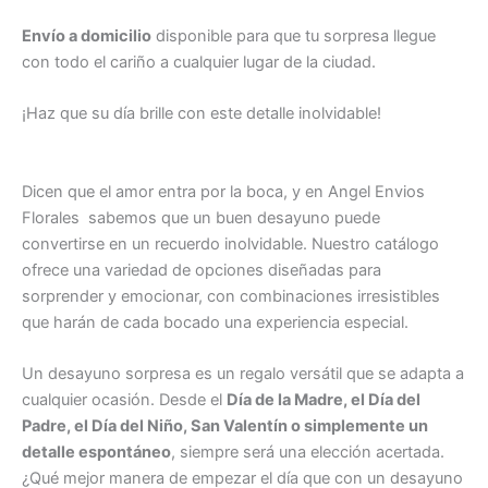
Envío a domicilio
disponible para que tu sorpresa llegue
con todo el cariño a cualquier lugar de la ciudad.
¡Haz que su día brille con este detalle inolvidable!
Envia
Desayunos con flores
Dicen que el amor entra por la boca, y en Angel Envios
Florales sabemos que un buen desayuno puede
convertirse en un recuerdo inolvidable. Nuestro catálogo
ofrece una variedad de opciones diseñadas para
sorprender y emocionar, con combinaciones irresistibles
que harán de cada bocado una experiencia especial.
Un desayuno sorpresa es un regalo versátil que se adapta a
cualquier ocasión. Desde el
Día de la Madre, el Día del
Padre, el Día del Niño, San Valentín o simplemente un
detalle espontáneo
, siempre será una elección acertada.
¿Qué mejor manera de empezar el día que con un desayuno