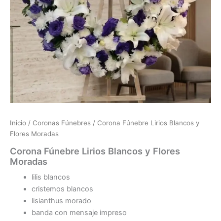
Inicio
/
Coronas Fúnebres
/ Corona Fúnebre Lirios Blancos y
Flores Moradas
Corona Fúnebre Lirios Blancos y Flores
Moradas
lilis blancos
cristemos blancos
lisianthus morado
banda con mensaje impreso