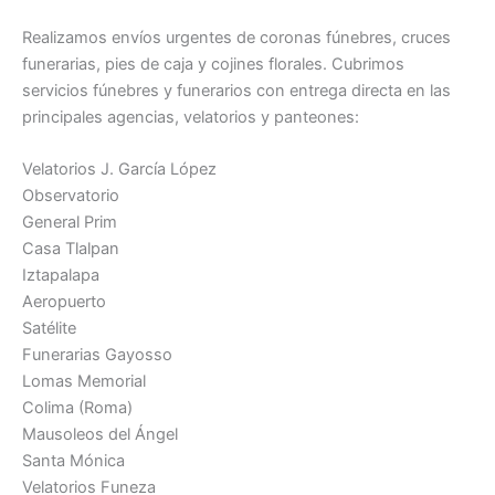
Realizamos envíos urgentes de coronas fúnebres, cruces
funerarias, pies de caja y cojines florales. Cubrimos
servicios fúnebres y funerarios con entrega directa en las
principales agencias, velatorios y panteones:
Velatorios J. García López
Observatorio
General Prim
Casa Tlalpan
Iztapalapa
Aeropuerto
Satélite
Funerarias Gayosso
Lomas Memorial
Colima (Roma)
Mausoleos del Ángel
Santa Mónica
Velatorios Funeza