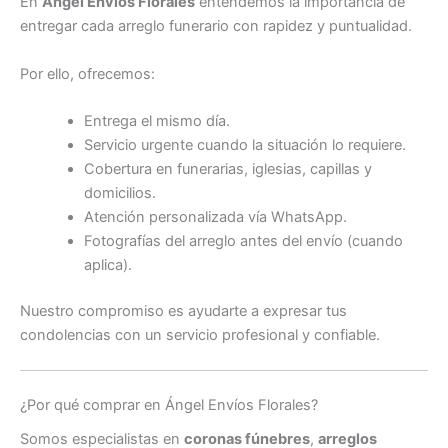
En
Ángel Envíos Florales
entendemos la importancia de
entregar cada arreglo funerario con rapidez y puntualidad.
Por ello, ofrecemos:
Entrega el mismo día.
Servicio urgente cuando la situación lo requiere.
Cobertura en funerarias, iglesias, capillas y
domicilios.
Atención personalizada vía WhatsApp.
Fotografías del arreglo antes del envío (cuando
aplica).
Nuestro compromiso es ayudarte a expresar tus
condolencias con un servicio profesional y confiable.
¿Por qué comprar en Ángel Envíos Florales?
Somos especialistas en
coronas fúnebres
,
arreglos