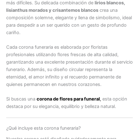
más difíciles. Su delicada combinación de
lirios blancos,
lisianthus morados y crisantemos blancos
crea una
composición solemne, elegante y llena de simbolismo, ideal
para despedir a un ser querido con un gesto de profundo
cariño.
Cada corona funeraria es elaborada por floristas
profesionales utilizando flores frescas de alta calidad,
garantizando una excelente presentación durante el servicio
funerario. Además, su diseño circular representa la
eternidad, el amor infinito y el recuerdo permanente de
quienes permanecen en nuestros corazones.
Si buscas una
corona de flores para funeral
,
esta opción
destaca por su elegancia, equilibrio y belleza natural.
¿Qué incluye esta corona funeraria?
Nuestra corona está diseñada cuidadosamente para