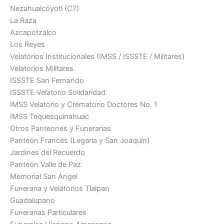
Nezahualcóyotl (C7)
La Raza
Azcapotzalco
Los Reyes
Velatorios Institucionales (IMSS / ISSSTE / Militares)
Velatorios Militares
ISSSTE San Fernando
ISSSTE Velatorio Solidaridad
IMSS Velatorio y Crematorio Doctores No. 1
IMSS Tequesquinahuac
Otros Panteones y Funerarias
Panteón Francés (Legaria y San Joaquín)
Jardines del Recuerdo
Panteón Valle de Paz
Memorial San Ángel
Funeraria y Velatorios Tlalpan
Guadalupano
Funerarias Particulares