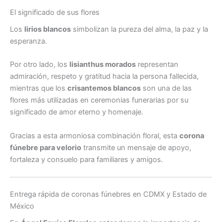
El significado de sus flores
Los
lirios blancos
simbolizan la pureza del alma, la paz y la
esperanza.
Por otro lado, los
lisianthus morados
representan
admiración, respeto y gratitud hacia la persona fallecida,
mientras que los
crisantemos blancos
son una de las
flores más utilizadas en ceremonias funerarias por su
significado de amor eterno y homenaje.
Gracias a esta armoniosa combinación floral, esta
corona
fúnebre para velorio
transmite un mensaje de apoyo,
fortaleza y consuelo para familiares y amigos.
Entrega rápida de coronas fúnebres en CDMX y Estado de
México