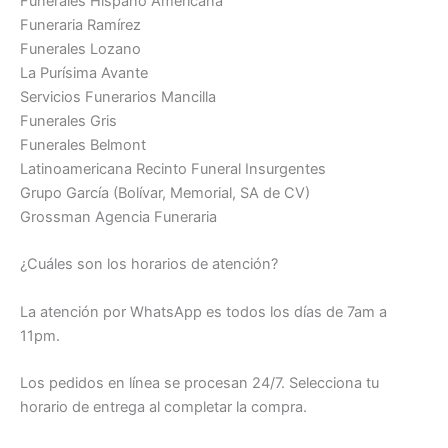
Funerales Hispano Americana
Funeraria Ramírez
Funerales Lozano
La Purísima Avante
Servicios Funerarios Mancilla
Funerales Gris
Funerales Belmont
Latinoamericana Recinto Funeral Insurgentes
Grupo García (Bolívar, Memorial, SA de CV)
Grossman Agencia Funeraria
¿Cuáles son los horarios de atención?
La atención por WhatsApp es todos los días de 7am a
11pm.
Los pedidos en línea se procesan 24/7. Selecciona tu
horario de entrega al completar la compra.