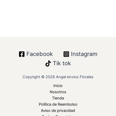
Facebook
Instagram
Tik tok
Copyright © 2026 Angel envios Florales
Inicio
Nosotros
Tienda
Política de Reembolso
Aviso de privacidad