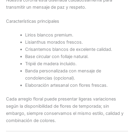
transmitir un mensaje de paz y respeto.
Características principales
Lirios blancos premium.
Lisianthus morados frescos.
Crisantemos blancos de excelente calidad.
Base circular con follaje natural.
Tripié de madera incluido.
Banda personalizada con mensaje de
condolencias (opcional).
Elaboración artesanal con flores frescas.
Cada arreglo floral puede presentar ligeras variaciones
según la disponibilidad de flores de temporada; sin
embargo, siempre conservamos el mismo estilo, calidad y
combinación de colores.