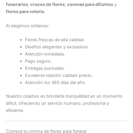
funerarios
,
cruces de flores
,
coronas para difuntos
y
flores para velorio
.
Al elegirnos obtienes:
Flores frescas de alta calidad.
Diseños elegantes y exclusivos.
Atención inmediata.
Pago seguro.
Entregas puntuales.
Excelente relación calidad-precio.
Atención los 365 días del año.
Nuestro objetivo es brindarte tranquilidad en un momento
difícil, ofreciendo un servicio humano, profesional y
eficiente.
Compra tu corona de flores para funeral