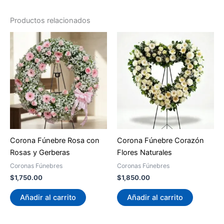
Productos relacionados
Corona Fúnebre Rosa con
Corona Fúnebre Corazón
Rosas y Gerberas
Flores Naturales
Coronas Fúnebres
Coronas Fúnebres
$
1,750.00
$
1,850.00
Añadir al carrito
Añadir al carrito