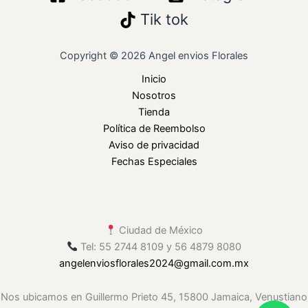
Tik tok
Copyright © 2026 Angel envios Florales
Inicio
Nosotros
Tienda
Política de Reembolso
Aviso de privacidad
Fechas Especiales
Ciudad de México
Tel: 55 2744 8109 y 56 4879 8080
angelenviosflorales2024
@gmail
.com.mx
Nos ubicamos en Guillermo Prieto 45, 15800 Jamaica, Venustiano