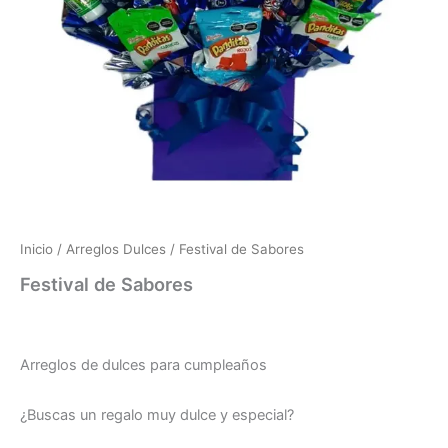
Inicio
/
Arreglos Dulces
/ Festival de Sabores
Festival de Sabores
Festival de Sabores
Arreglos de dulces para cumpleaños
¿Buscas un regalo muy dulce y especial?