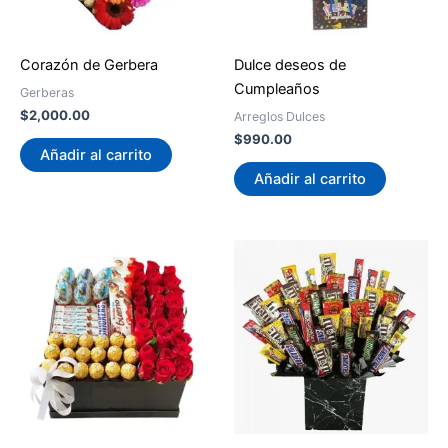
Corazón de Gerbera
Dulce deseos de
Cumpleaños
Gerberas
$
2,000.00
Arreglos Dulces
$
990.00
Añadir al carrito
Añadir al carrito