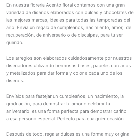
En nuestra florería Acento floral contamos con una gran
variedad de diseños elaborados con dulces y chocolates de
las mejores marcas, ideales para todas las temporadas del
año. Envía un regalo de cumpleaños, nacimiento, amor, de
recuperación, de aniversario o de disculpas, para tu ser
querido.
Los arreglos son elaborados cuidadosamente por nuestros
diseñadores utilizando hermosas bases, papeles coreanos
y metalizados para dar forma y color a cada uno de los
diseños.
Envíalos para festejar un cumpleaños, un nacimiento, la
graduación, para demostrar tu amor o celebrar tu
aniversario, es una forma perfecta para demostrar cariño
a esa persona especial. Perfecto para cualquier ocasión.
Después de todo, regalar dulces es una forma muy original