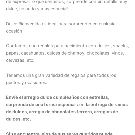
de expresar lo que sentimos, sorprende con un detalle muy
dulce, colorido y muy especial!
Dulce Bienvenida es ideal para sorprender en cualquier
ocasión.
Contamos con regalos para nacimiento con dulces, snacks,
papas, cacahuates, dulces de chamoy, chocolates, vinos,
cervezas, etc.
Tenemos una gran variedad de regalos para todos los
gustos y ocasiones.
Envié el arreglo dulce cumpleaños con estrellas,
sorprenda de una forma especial
con
la entrega de ramos
de dulces, arreglo de chocolates ferrero, arreglos de
dulces, etc.
Si se encuentra lejos de sus seres queridos puede