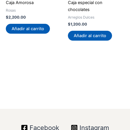
Caja Amorosa
Caja especial con
chocolates
Rosas
$
2,200.00
Arreglos Dulces
$
1,200.00
Añadir al carrito
Añadir al carrito
Facebook
Instagram