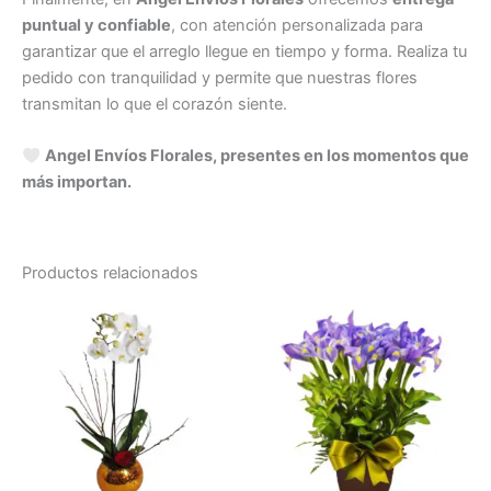
puntual y confiable
, con atención personalizada para
garantizar que el arreglo llegue en tiempo y forma. Realiza tu
pedido con tranquilidad y permite que nuestras flores
transmitan lo que el corazón siente.
Angel Envíos Florales, presentes en los momentos que
más importan.
Productos relacionados