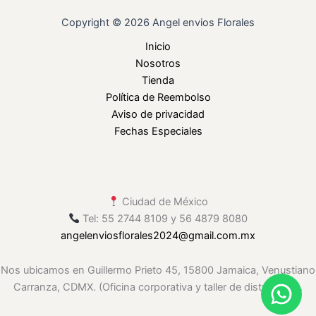
Copyright © 2026 Angel envios Florales
Inicio
Nosotros
Tienda
Política de Reembolso
Aviso de privacidad
Fechas Especiales
Ciudad de México
Tel: 55 2744 8109 y 56 4879 8080
angelenviosflorales2024
@gmail
.com.mx
Nos ubicamos en Guillermo Prieto 45, 15800 Jamaica, Venustiano
Carranza, CDMX. (Oficina corporativa y taller de distribución.