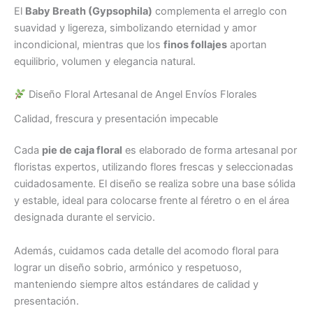
El
Baby Breath (Gypsophila)
complementa el arreglo con
suavidad y ligereza, simbolizando eternidad y amor
incondicional, mientras que los
finos follajes
aportan
equilibrio, volumen y elegancia natural.
Diseño Floral Artesanal de Angel Envíos Florales
Calidad, frescura y presentación impecable
Cada
pie de caja floral
es elaborado de forma artesanal por
floristas expertos, utilizando flores frescas y seleccionadas
cuidadosamente. El diseño se realiza sobre una base sólida
y estable, ideal para colocarse frente al féretro o en el área
designada durante el servicio.
Además, cuidamos cada detalle del acomodo floral para
lograr un diseño sobrio, armónico y respetuoso,
manteniendo siempre altos estándares de calidad y
presentación.