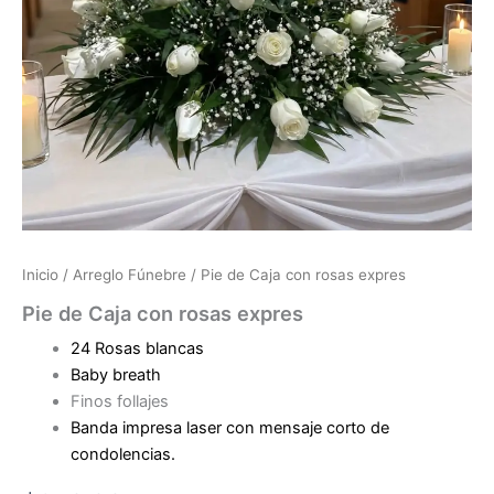
Inicio
/
Arreglo Fúnebre
/ Pie de Caja con rosas expres
Pie de Caja con rosas expres
24 Rosas blancas
Baby breath
Finos follajes
Banda impresa laser con mensaje corto de
condolencias.