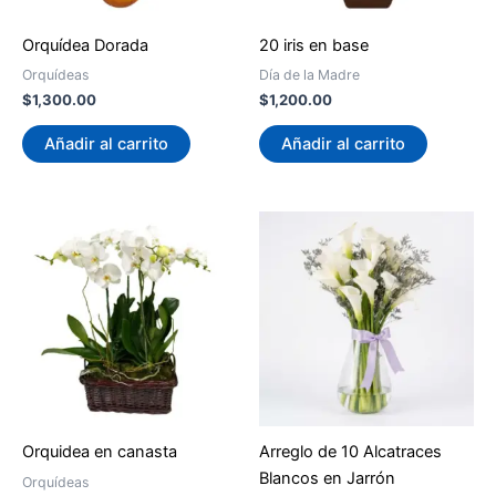
Orquídea Dorada
20 iris en base
Orquídeas
Día de la Madre
$
1,300.00
$
1,200.00
Añadir al carrito
Añadir al carrito
Orquidea en canasta
Arreglo de 10 Alcatraces
Blancos en Jarrón
Orquídeas