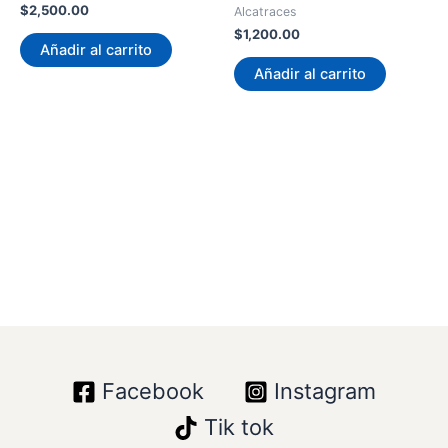
$
2,500.00
Alcatraces
$
1,200.00
Añadir al carrito
Añadir al carrito
Facebook
Instagram
Tik tok