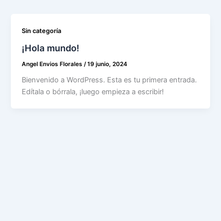
Sin categoría
¡Hola mundo!
Angel Envios Florales
/
19 junio, 2024
Bienvenido a WordPress. Esta es tu primera entrada.
Edítala o bórrala, ¡luego empieza a escribir!