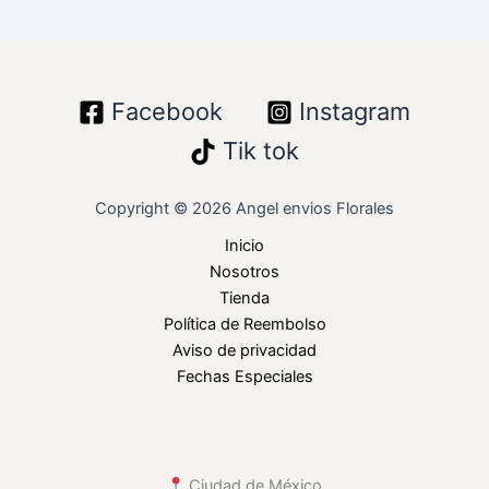
Facebook
Instagram
Tik tok
Copyright © 2026 Angel envios Florales
Inicio
Nosotros
Tienda
Política de Reembolso
Aviso de privacidad
Fechas Especiales
Ciudad de México