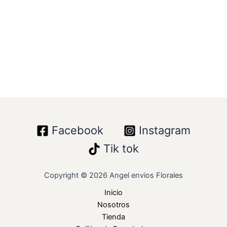
Facebook
Instagram
Tik tok
Copyright © 2026 Angel envios Florales
Inicio
Nosotros
Tienda