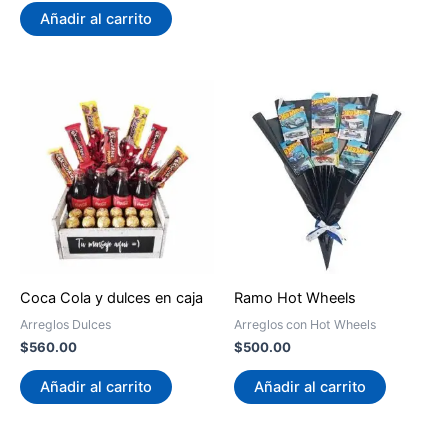
Añadir al carrito
Coca Cola y dulces en caja
Ramo Hot Wheels
Arreglos Dulces
Arreglos con Hot Wheels
$
560.00
$
500.00
Añadir al carrito
Añadir al carrito