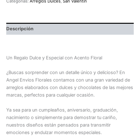
Categorías:
Arreglos Dulces
,
San Valentín
Descripción
Box chocolates
Un Regalo Dulce y Especial con Acento Floral
¿Buscas sorprender con un detalle único y delicioso? En
Angel Envios Florales contamos con una gran variedad de
arreglos elaborados con dulces y chocolates de las mejores
marcas, perfectos para cualquier ocasión.
Ya sea para un cumpleaños, aniversario, graduación,
nacimiento o simplemente para demostrar tu cariño,
nuestros diseños están pensados para transmitir
emociones y endulzar momentos especiales.