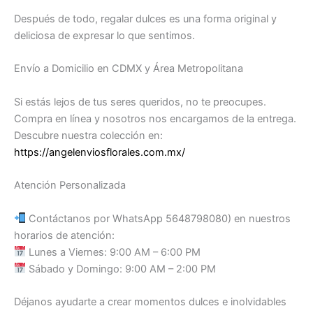
Después de todo, regalar dulces es una forma original y
deliciosa de expresar lo que sentimos.
Envío a Domicilio en CDMX y Área Metropolitana
Si estás lejos de tus seres queridos, no te preocupes.
Compra en línea y nosotros nos encargamos de la entrega.
Descubre nuestra colección en:
https://angelenviosflorales.com.mx/
Atención Personalizada
Contáctanos por WhatsApp 5648798080) en nuestros
horarios de atención:
Lunes a Viernes: 9:00 AM – 6:00 PM
Sábado y Domingo: 9:00 AM – 2:00 PM
Déjanos ayudarte a crear momentos dulces e inolvidables