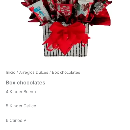
Inicio
/
Arreglos Dulces
/ Box chocolates
Box chocolates
4 Kinder Bueno
5 Kinder Dellice
6 Carlos V