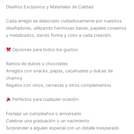
Diseños Exclusivos y Materiales de Calidad
Cada arreglo es elaborado cuidadosamente por nuestros
diseñadores, utilizando hermosas bases, papeles coreanos
y metalizados, dando forma y color a cada creación.
Opciones para todos los gustos:
Ramos de dulces y chocolates
Arreglos con snacks, papas, cacahuates y dulces de
chamoy
Regalos con vinos, cervezas y otros complementos
Perfectos para cualquier ocasión:
Festejar un cumpleaños o aniversario
Celebrar una graduación o un nacimiento
Sorprender a alguien especial con un detalle inesperado