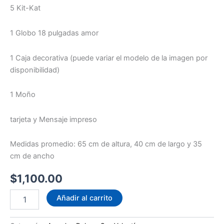
5 Kit-Kat
1 Globo 18 pulgadas amor
1 Caja decorativa (puede variar el modelo de la imagen por
disponibilidad)
1 Moño
tarjeta y Mensaje impreso
Medidas promedio: 65 cm de altura, 40 cm de largo y 35
cm de ancho
$
1,100.00
Box
Añadir al carrito
chocolates
cantidad