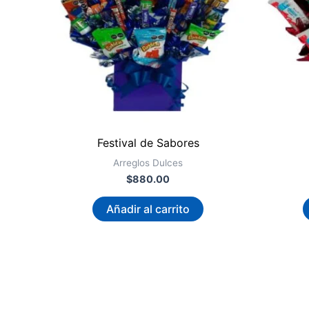
Festival de Sabores
Arreglos Dulces
$
880.00
Añadir al carrito