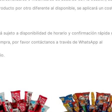
roducto por otro diferente al disponible, se aplicará un cos
á sujeto a disponibilidad de horario y confirmación rápida 
ompra, por favor contáctanos a través de WhatsApp al
io.