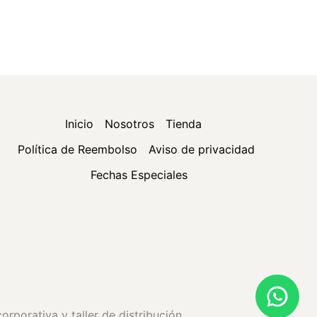
Inicio
Nosotros
Tienda
Política de Reembolso
Aviso de privacidad
Fechas Especiales
porativa y taller de distribución.