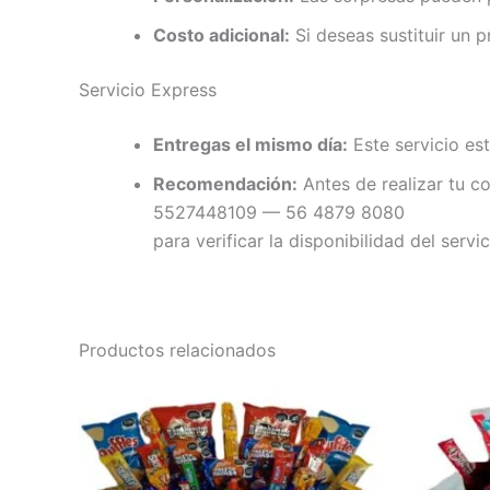
Costo adicional:
Si deseas sustituir un p
Servicio Express
Entregas el mismo día:
Este servicio est
Recomendación:
Antes de realizar tu c
5527448109 — 56 4879 8080
para verificar la disponibilidad del servic
Productos relacionados