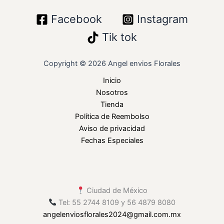
Facebook
Instagram
Tik tok
Copyright © 2026 Angel envios Florales
Inicio
Nosotros
Tienda
Política de Reembolso
Aviso de privacidad
Fechas Especiales
Ciudad de México
Tel: 55 2744 8109 y 56 4879 8080
angelenviosflorales2024
@gmail
.com.mx