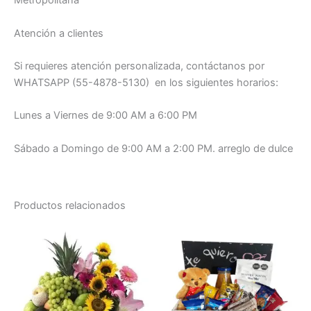
Metropolitana
Atención a clientes
Si requieres atención personalizada, contáctanos por
WHATSAPP (55-4878-5130) en los siguientes horarios:
Lunes a Viernes de 9:00 AM a 6:00 PM
Sábado a Domingo de 9:00 AM a 2:00 PM. arreglo de dulce
Productos relacionados