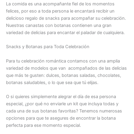
La comida es una acompañante fiel de los momentos
felices, por eso a toda persona le encantará recibir un
delicioso regalo de snacks para acompañar su celebración.
Nuestras canastas con botanas contienen una gran
variedad de delicias para encantar el paladar de cualquiera.
Snacks y Botanas para Toda Celebración
Para tu celebración romántica contamos con una amplia
variedad de modelos que van acompañados de las delicias
que más te gusten: dulces, botanas saladas, chocolates,
botanas saludables, o lo que sea que tú elijas.
O si quieres simplemente alegrar el día de esa persona
especial, ¿por qué no enviarle un kit que incluya todas y
cada una de sus botanas favoritas? Tenemos numerosas
opciones para que te asegures de encontrar la botana
perfecta para ese momento especial.