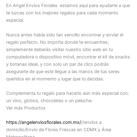
En Angel Envios Florales estamos aquí para ayudarte a que
te luzcas con los mejores regalos para cada momento
especial.
Nunca antes había sido tan sencillo encontrar y enviar el
regalo perfecto. No importa donde te encuentres,
simplemente deberás visitar nuestro sitio web en tu
computadora o dispositivo móvil, encontrar el kit de snacks
y botanas ideal, y con solo un par de clics podrás
asegurarte de que este llegue a las manos de tus seres
queridos en el momento y lugar que tú decidas.
Complementa tu regalo para hacerlo aún más especial con:
un vino, globos, chocolates o un peluche.
Ver más Productos
https://angelenviosflorales.com.mx/
//envíos a
domicilio/Envío de Flores Frescas en CDMX y Área