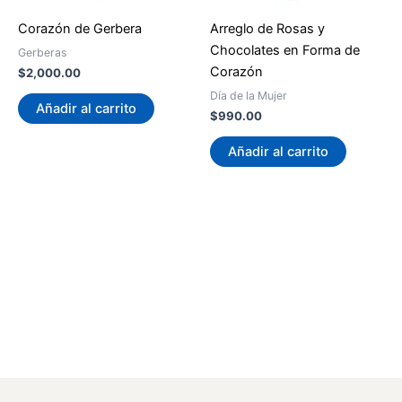
Corazón de Gerbera
Arreglo de Rosas y
Chocolates en Forma de
Gerberas
Corazón
$
2,000.00
Día de la Mujer
Añadir al carrito
$
990.00
Añadir al carrito