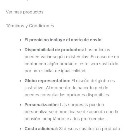
Ver mas productos
Términos y Condiciones
El precio no incluye el costo de envío.
Disponibilidad de productos:
Los artículos
pueden variar según existencias. En caso de no
contar con algún producto, este será sustituido
por uno similar de igual calidad.
Globo representativo:
El diseño del globo es
ilustrativo. Al momento de hacer tu pedido,
puedes consultar las opciones disponibles.
Personalización:
Las sorpresas pueden
personalizarse o modificarse de acuerdo con la
ocasión, adaptándose a tus preferencias.
Costo adicional:
Si deseas sustituir un producto