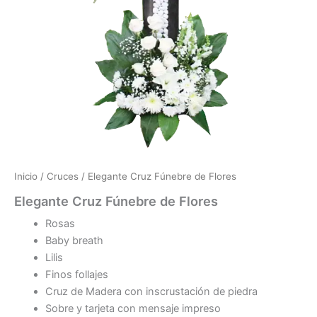
Inicio
/
Cruces
/ Elegante Cruz Fúnebre de Flores
Elegante Cruz Fúnebre de Flores
Rosas
Baby breath
Lilis
Finos follajes
Cruz de Madera con inscrustación de piedra
Sobre y tarjeta con mensaje impreso