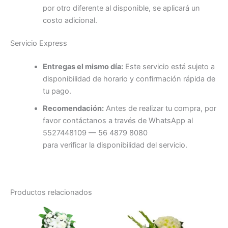
por otro diferente al disponible, se aplicará un
costo adicional.
Servicio Express
Entregas el mismo día:
Este servicio está sujeto a
disponibilidad de horario y confirmación rápida de
tu pago.
Recomendación:
Antes de realizar tu compra, por
favor contáctanos a través de WhatsApp al
5527448109 — 56 4879 8080
para verificar la disponibilidad del servicio.
Productos relacionados