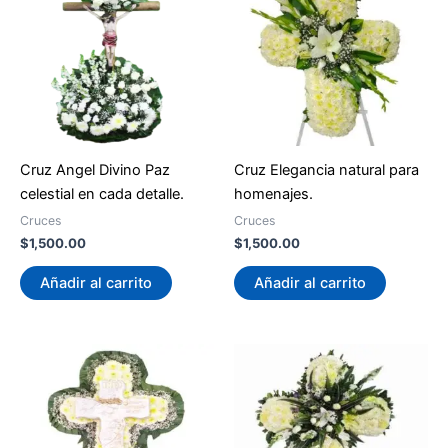
Cruz Angel Divino Paz
Cruz Elegancia natural para
celestial en cada detalle.
homenajes.
Cruces
Cruces
$
1,500.00
$
1,500.00
Añadir al carrito
Añadir al carrito