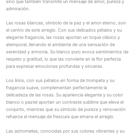
sino que también transmite un mensaje de amor, pureza y
admiración.
Las rosas blancas, símbolo de la paz y el amor eterno, son
el centro de este arreglo. Con sus delicados pétalos y su
elegante fragancia, las rosas aportan un toque clásico y
atemporal, llenando el ambiente de una sensación de
serenidad y armonía. Su blanco puro evoca sentimientos de
respeto y gratitud, lo que las convierte en la flor perfecta
para expresar emociones profundas y sinceras.
Los lirios, con sus pétalos en forma de trompeta y su
fragancia suave, complementan perfectamente la
delicadeza de las rosas. Su apariencia elegante y su color
blanco o pastel aportan un contraste sublime que eleva el
conjunto, mientras que su símbolo de pureza y renovación
refuerza el mensaje de frescura que emana el arreglo.
Las astromelias, conocidas por sus colores vibrantes y su