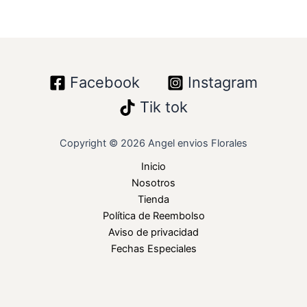
Facebook
Instagram
Tik tok
Copyright © 2026 Angel envios Florales
Inicio
Nosotros
Tienda
Política de Reembolso
Aviso de privacidad
Fechas Especiales