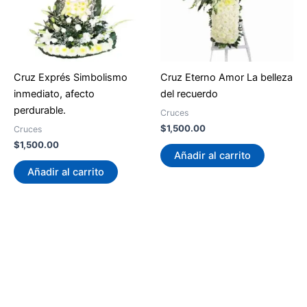
Cruz Exprés Simbolismo
Cruz Eterno Amor La belleza
inmediato, afecto
del recuerdo
perdurable.
Cruces
$
1,500.00
Cruces
$
1,500.00
Añadir al carrito
Añadir al carrito