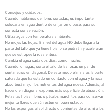
Consejos y cuidados.
Cuando hablamos de flores cortadas, es importante
colocarla en agua dentro de un jarrón o base, para su
correcta conservación.
Utiliza agua con temperatura ambiente.
No mojes las hojas. El nivel del agua NO debe llegar a la
parte del tallo que ya tiene hoja, o se pudrirán y acelerarán
que se estropee la rosa entera.
Cambia el agua cada dos días, como mucho.
Cuando lo hagas, corta el tallo de las rosas un par de
centímetros en diagonal. De este modo eliminarás la parte
saturada que ha estado en contacto con el agua y la rosa
absorberá mejor los nutrientes del agua nueva. Además, al
hacerlo en diagonal expones más superficie de absorción.
Retira las hojas, flores o pétalos marchitos para conservar
mejor tu flores que aún estén en buen estado.
No las expongas al sol directo o corrientes de aire, ni a los