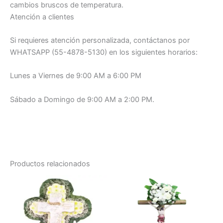
cambios bruscos de temperatura.
Atención a clientes
Si requieres atención personalizada, contáctanos por
WHATSAPP (55-4878-5130) en los siguientes horarios:
Lunes a Viernes de 9:00 AM a 6:00 PM
Sábado a Domingo de 9:00 AM a 2:00 PM.
z Elegancia natural para homenajes.
Productos relacionados