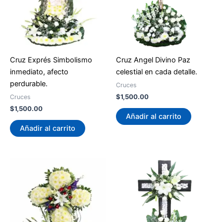
Cruz Exprés Simbolismo
Cruz Angel Divino Paz
inmediato, afecto
celestial en cada detalle.
perdurable.
Cruces
$
1,500.00
Cruces
$
1,500.00
Añadir al carrito
Añadir al carrito