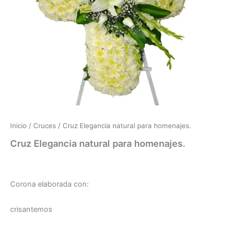
Inicio
/
Cruces
/ Cruz Elegancia natural para homenajes.
Cruz Elegancia natural para homenajes.
Corona elaborada con:
crisantemos