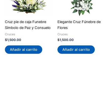
Cruz pie de caja Funebre
Elegante Cruz Fúnebre de
Símbolo de Paz y Consuelo
Flores
Cruces
Cruces
$
1,500.00
$
1,500.00
Añadir al carrito
Añadir al carrito