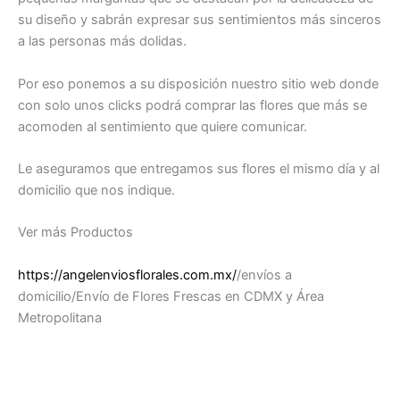
su diseño y sabrán expresar sus sentimientos más sinceros
a las personas más dolidas.
Por eso ponemos a su disposición nuestro sitio web donde
con solo unos clicks podrá comprar las flores que más se
acomoden al sentimiento que quiere comunicar.
Le aseguramos que entregamos sus flores el mismo día y al
domicilio que nos indique.
Ver más Productos
https://angelenviosflorales.com.mx/
/envíos a
domicilio/Envío de Flores Frescas en CDMX y Área
Metropolitana