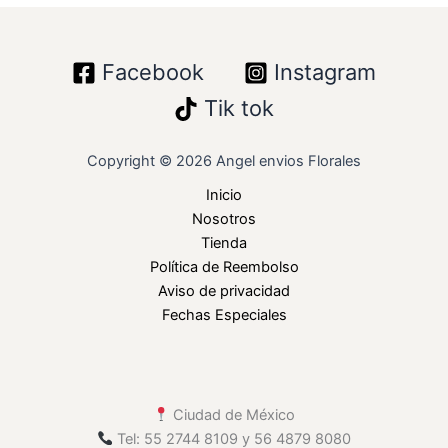
Facebook
Instagram
Tik tok
Copyright © 2026 Angel envios Florales
Inicio
Nosotros
Tienda
Política de Reembolso
Aviso de privacidad
Fechas Especiales
Ciudad de México
Tel: 55 2744 8109 y 56 4879 8080