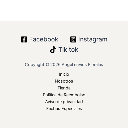
Facebook
Instagram
Tik tok
Copyright © 2026 Angel envios Florales
Inicio
Nosotros
Tienda
Política de Reembolso
Aviso de privacidad
Fechas Especiales