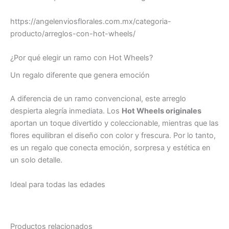
https://angelenviosflorales.com.mx/categoria-
producto/arreglos-con-hot-wheels/
¿Por qué elegir un ramo con Hot Wheels?
Un regalo diferente que genera emoción
A diferencia de un ramo convencional, este arreglo
despierta alegría inmediata. Los
Hot Wheels originales
aportan un toque divertido y coleccionable, mientras que las
flores equilibran el diseño con color y frescura. Por lo tanto,
es un regalo que conecta emoción, sorpresa y estética en
un solo detalle.
Ideal para todas las edades
Productos relacionados