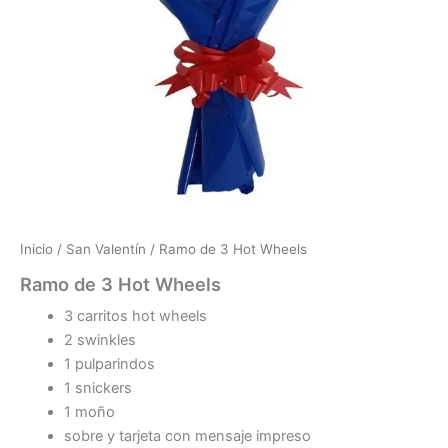
Inicio
/
San Valentín
/ Ramo de 3 Hot Wheels
Ramo de 3 Hot Wheels
3 carritos hot wheels
2 swinkles
1 pulparindos
1 snickers
1 moño
sobre y tarjeta con mensaje impreso