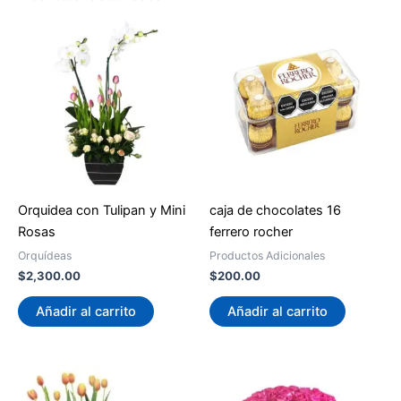
Orquidea con Tulipan y Mini
caja de chocolates 16
Rosas
ferrero rocher
Orquídeas
Productos Adicionales
$
2,300.00
$
200.00
Añadir al carrito
Añadir al carrito