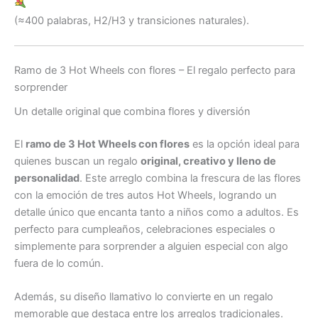
(≈400 palabras, H2/H3 y transiciones naturales).
Ramo de 3 Hot Wheels con flores – El regalo perfecto para
sorprender
Un detalle original que combina flores y diversión
El
ramo de 3 Hot Wheels con flores
es la opción ideal para
quienes buscan un regalo
original, creativo y lleno de
personalidad
. Este arreglo combina la frescura de las flores
con la emoción de tres autos Hot Wheels, logrando un
detalle único que encanta tanto a niños como a adultos. Es
perfecto para cumpleaños, celebraciones especiales o
simplemente para sorprender a alguien especial con algo
fuera de lo común.
Además, su diseño llamativo lo convierte en un regalo
memorable que destaca entre los arreglos tradicionales.